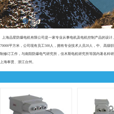
上海品星防爆电机有限公司是一家专业从事电机及电机控制产品的设计、
70000平方米，公司现有员工500人，拥有专业技术人员20人，中、
制修订工作，与南阳防爆电气研究所，佳木斯电机研究所等国内著名科研
上海奉贤、浙江台州。