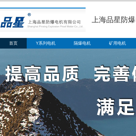
上海品星防爆
首页
Y系列电机
隔爆电机
矿用电机