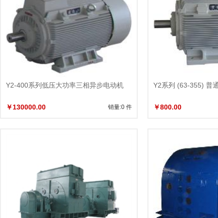
Y2-400系列低压大功率三相异步电动机
Y2系列 (63-355)
￥130000.00
￥800.00
销量:0 件