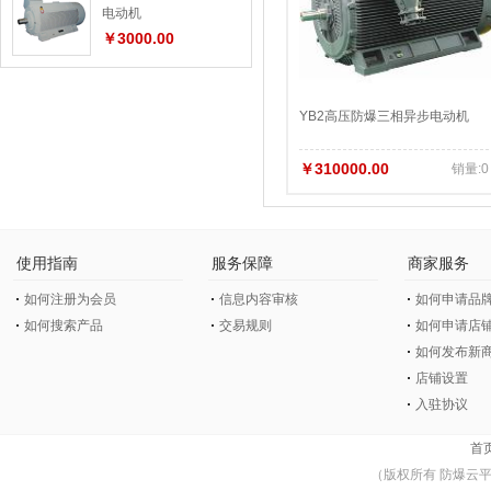
电动机
￥3000.00
YB2高压防爆三相异步电动机
￥310000.00
销量:0
使用指南
服务保障
商家服务
如何注册为会员
信息内容审核
如何申请品
如何搜索产品
交易规则
如何申请店
如何发布新
店铺设置
入驻协议
首
（版权所有 防爆云平台 © Co