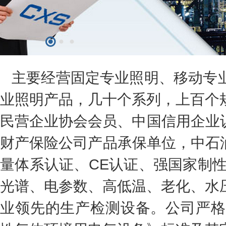
主要经营固定专业照明、移动专
业照明产品，几十个系列，上百个
民营企业协会会员、中国信用企业
财产保险公司产品承保单位，中石油
量体系认证、CE认证、强国家制
光谱、电参数、高低温、老化、水
业领先的生产检测设备。公司严格照IS