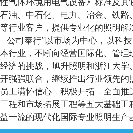
性气体环境用电气设备》标准及其
石油、中石化、电力、冶金、铁路
等行业客户，提供专业化的照明解
公司奉行“以市场为中心，以科
本行业，不断向经营国际化、管理
经济的挑战，旭升照明和浙江大学
开强强联合，继续推出行业领先的
员工满怀信心，积极开拓，全面推
工程和市场拓展工程等五大基础工
益一流的现代化国际专业照明生产