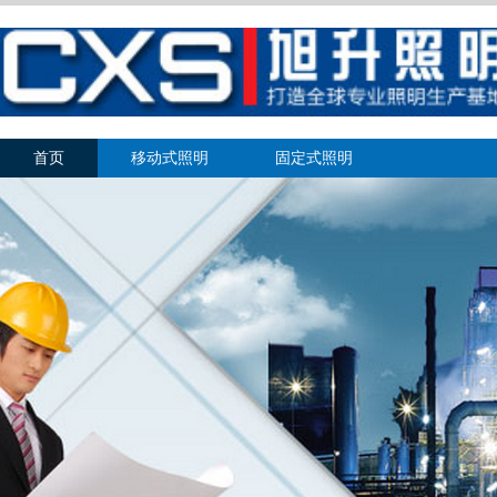
首页
移动式照明
固定式照明