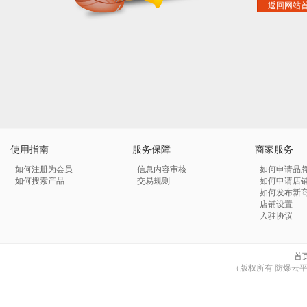
返回网站
使用指南
服务保障
商家服务
如何注册为会员
信息内容审核
如何申请品
如何搜索产品
交易规则
如何申请店
如何发布新
店铺设置
入驻协议
首
（版权所有 防爆云平台 © Co