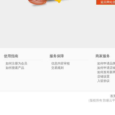
返回网站
使用指南
服务保障
商家服务
如何注册为会员
信息内容审核
如何申请品
如何搜索产品
交易规则
如何申请店
如何发布新
店铺设置
入驻协议
首
（版权所有 防爆云平台 © Co