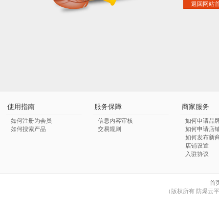
返回网站
使用指南
服务保障
商家服务
如何注册为会员
信息内容审核
如何申请品
如何搜索产品
交易规则
如何申请店
如何发布新
店铺设置
入驻协议
首
（版权所有 防爆云平台 © Co