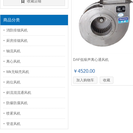
收藏店铺
商品分类
消防排烟风机
厨房排烟风机
轴流风机
DAF低噪声离心通风机
离心风机
￥4520.00
Wk无蜗壳风机
岗位风机
斜流混流通风机
防爆防腐风机
喷雾风机
管道风机