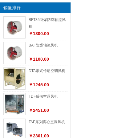
销量排行
BFT35防爆防腐轴流风
机
￥1300.00
BAF防爆轴流风机
￥1100.00
DTA带式传动空调风机
￥1245.00
TDF后倾空调风机
￥2451.00
TAE系列离心空调风机
￥2301.00