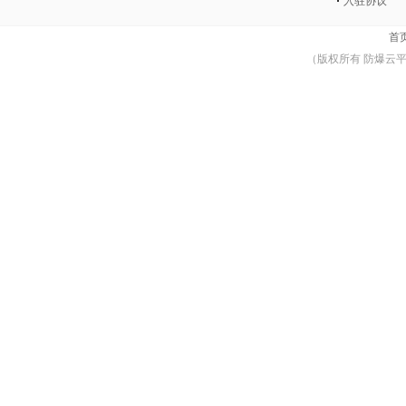
入驻协议
首
（版权所有 防爆云平台 © Co