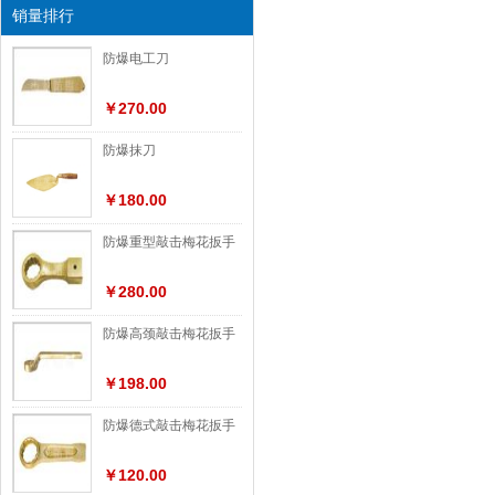
销量排行
防爆电工刀
￥270.00
防爆抹刀
￥180.00
防爆重型敲击梅花扳手
￥280.00
防爆高颈敲击梅花扳手
￥198.00
防爆德式敲击梅花扳手
￥120.00