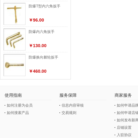
防爆T型内六角扳手
￥96.00
防爆内六角扳手
￥130.00
防爆换向棘轮扳手
￥460.00
使用指南
服务保障
商家服务
如何注册为会员
信息内容审核
如何申请品
如何搜索产品
交易规则
如何申请店
如何发布新
店铺设置
入驻协议