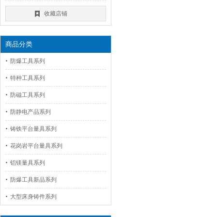
收藏店铺
商品分类
防爆工具系列
特种工具系列
防磁工具系列
防静电产品系列
铸铁平台量具系列
花岗岩平台量具系列
铝镁量具系列
防爆工具新品系列
大型床身铸件系列