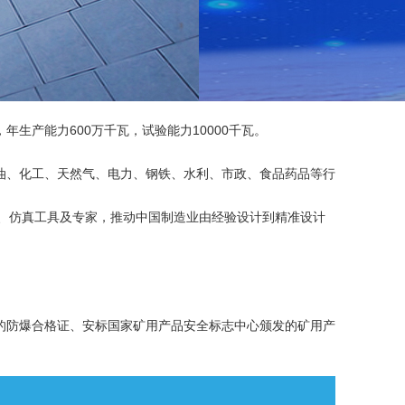
生产能力600万千瓦，试验能力10000千瓦。
、化工、天然气、电力、钢铁、水利、市政、食品药品等行
建模、分析、仿真工具及专家，推动中国制造业由经验设计到精准设计
防爆合格证、安标国家矿用产品安全标志中心颁发的矿用产