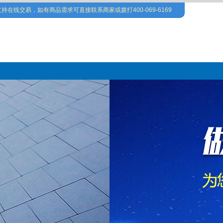
持在线交易，如有商品需求可直接联系商家或拨打400-069-6169