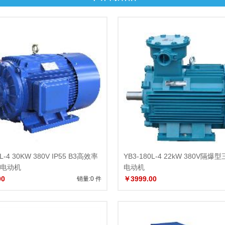
0L-4 30KW 380V IP55 B3高效率
YB3-180L-4 22kW 380V隔
电动机
电动机
00
￥3999.00
销量:0 件