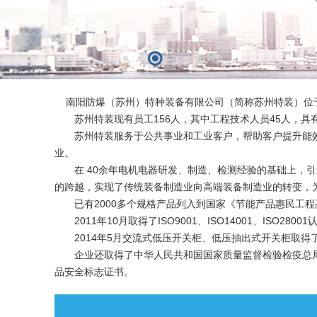
南阳防爆（苏州）特种装备有限公司（简称苏州特装）位于江
苏州特装现有员工156人，其中工程技术人员45人，具有
苏州特装服务于公共事业和工业客户，帮助客户提升能效
业。
在 40余年电机电器研发、制造、检测经验的基础上，引进Creo
的跨越，实现了传统装备制造业向高端装备制造业的转变，
已有2000多个规格产品列入到国家《节能产品惠民工程
2011年10月取得了ISO9001、ISO14001、ISO28
2014年5月交流式低压开关柜、低压抽出式开关柜取得了
企业还取得了中华人民共和国国家质量监督检验检疫总局
品安全标志证书。