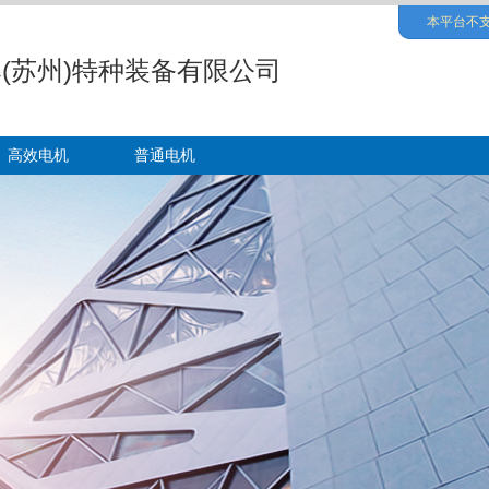
本平台不支
(苏州)特种装备有限公司
高效电机
普通电机