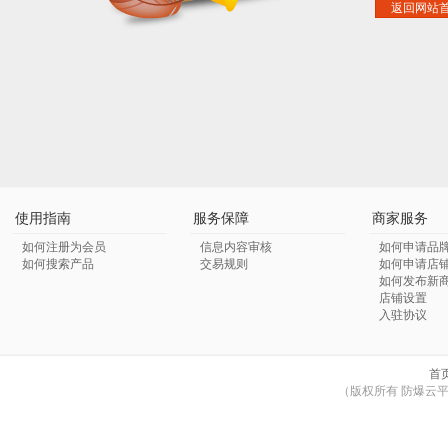
返回网站
使用指南
服务保障
商家服务
如何注册为会员
信息内容审核
如何申请品
如何搜索产品
交易规则
如何申请店
如何发布新
店铺设置
入驻协议
首
（版权所有 防爆云平台 © Co