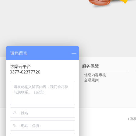
请您留言
使用指南
服务保障
防爆云平台
0377-62377720
如何注册为会员
信息内容审核
如何搜索产品
交易规则
（版权所